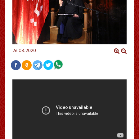
26.08.2020